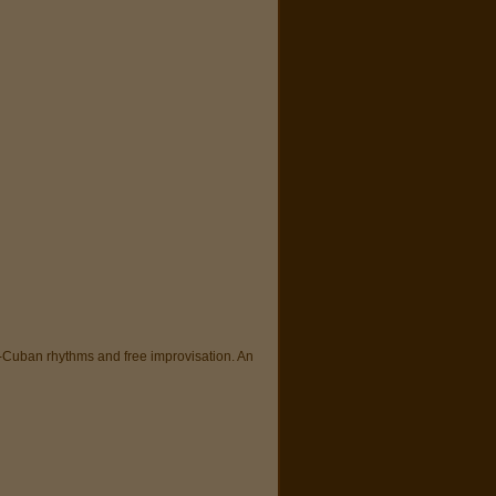
o-Cuban rhythms and free improvisation. An