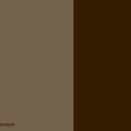
 SESSION