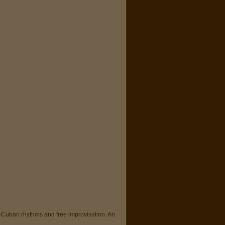
o-Cuban rhythms and free improvisation. An