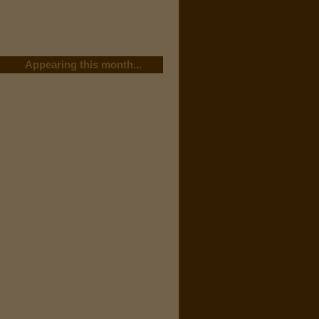
Appearing this month...