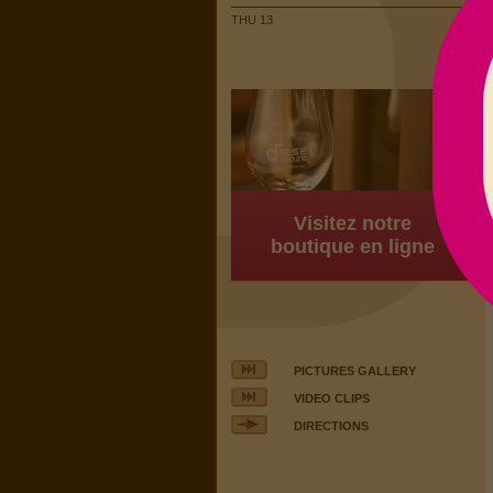
THU 13
Visitez notre
boutique en ligne
PICTURES GALLERY
VIDEO CLIPS
DIRECTIONS