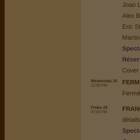
Joao L
Alex B
Eric S
Martin
Spect
Réser
Cover
Wednesday 26
FERM
12:00 PM
Fermé
Friday 28
FRAN
07:00 PM
détail
Spect