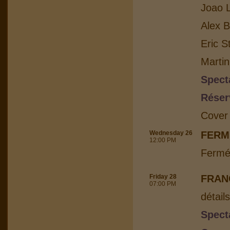
Joao L
Alex B
Eric S
Martin
Spect
Réser
Cover
Wednesday 26
FERM
12:00 PM
Fermé
Friday 28
FRAN
07:00 PM
détail
Spect