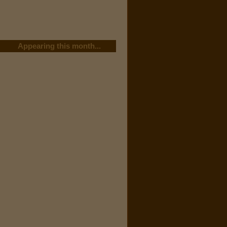
Appearing this month...