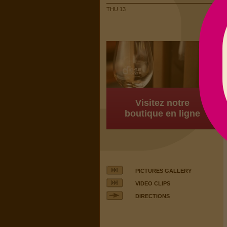
THU 13
Visitez notre
boutique en ligne
PICTURES GALLERY
VIDEO CLIPS
DIRECTIONS