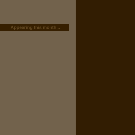
Appearing this month...