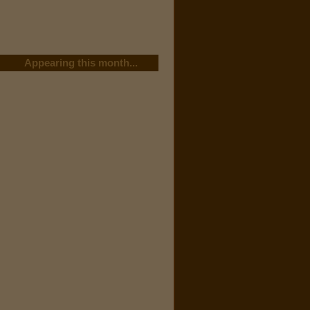
Appearing this month...