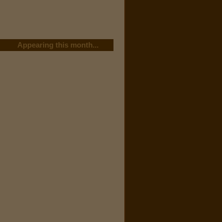
Appearing this month...