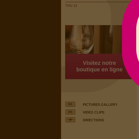
THU 13
Visitez notre
boutique en ligne
PICTURES GALLERY
VIDEO CLIPS
DIRECTIONS