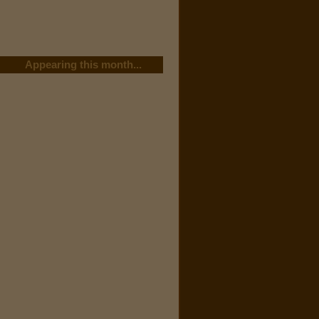
Appearing this month...