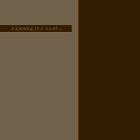
Appearing this month...