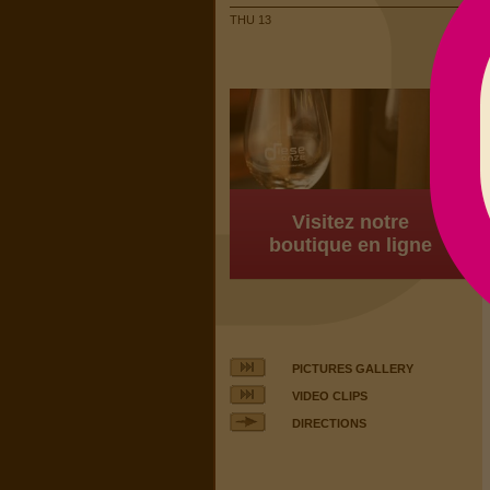
THU 13
Visitez notre
boutique en ligne
PICTURES GALLERY
VIDEO CLIPS
DIRECTIONS