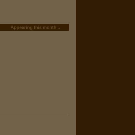
Appearing this month...