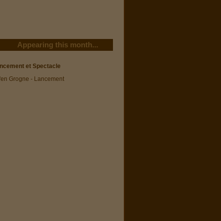
Appearing this month...
ncement et Spectacle
u'en Grogne - Lancement