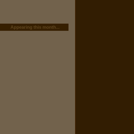
Appearing this month...