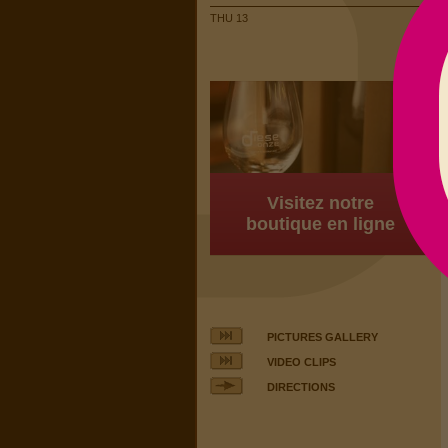
THU 13
Visitez notre
boutique en ligne
PICTURES GALLERY
VIDEO CLIPS
DIRECTIONS