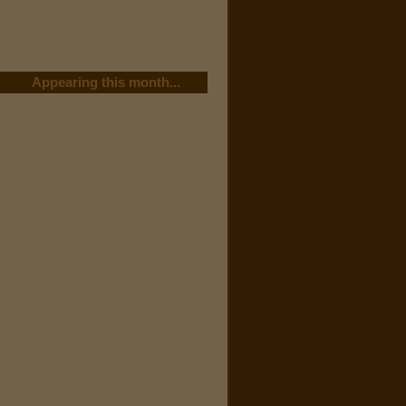
Appearing this month...