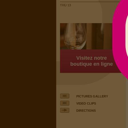
THU 13
Visitez notre
boutique en ligne
PICTURES GALLERY
VIDEO CLIPS
DIRECTIONS