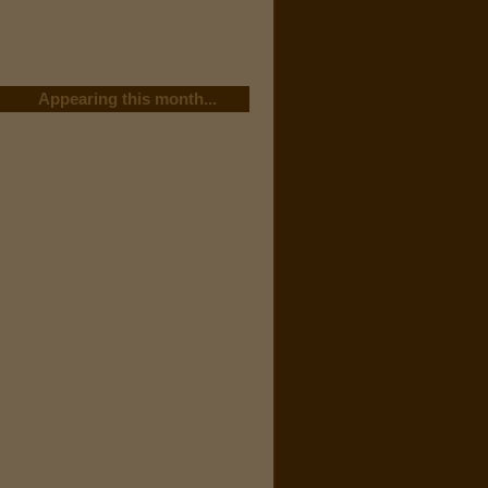
Appearing this month...